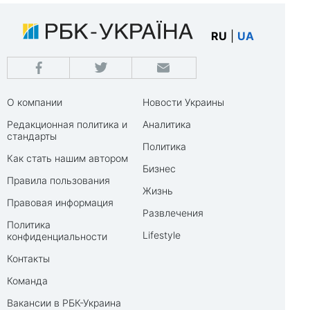
RU
|
UA
О компании
Новости Украины
Редакционная политика и
Аналитика
стандарты
Политика
Как стать нашим автором
Бизнес
Правила пользования
Жизнь
Правовая информация
Развлечения
Политика
Lifestyle
конфиденциальности
Контакты
Команда
Вакансии в РБК-Украина