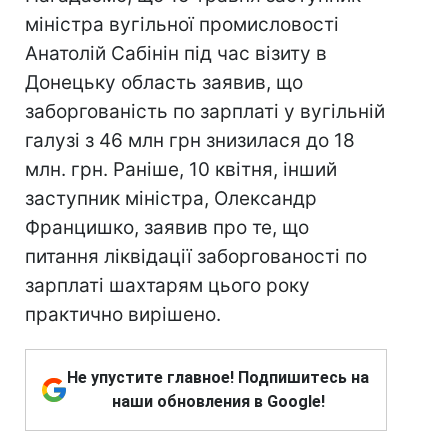
міністра вугільної промисловості
Анатолій Сабінін під час візиту в
Донецьку область заявив, що
заборгованість по зарплаті у вугільній
галузі з 46 млн грн знизилася до 18
млн. грн. Раніше, 10 квітня, інший
заступник міністра, Олександр
Францишко, заявив про те, що
питання ліквідації заборгованості по
зарплаті шахтарям цього року
практично вирішено.
Не упустите главное! Подпишитесь на
наши обновления в Google!