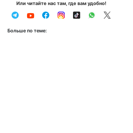
Или читайте нас там, где вам удобно!
Больше по теме: