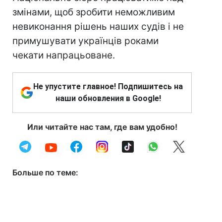
змінами, щоб зробити неможливим
невиконання рішень наших судів і не
примушувати українців роками
чекати напрацьоване.
Не упустите главное! Подпишитесь на
наши обновления в Google!
Или читайте нас там, где вам удобно!
Больше по теме: