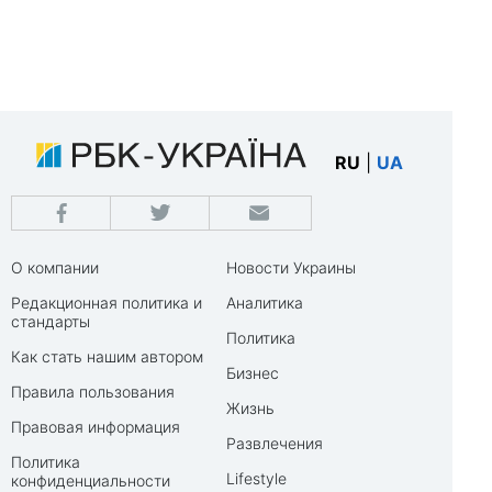
RU
|
UA
О компании
Новости Украины
Редакционная политика и
Аналитика
стандарты
Политика
Как стать нашим автором
Бизнес
Правила пользования
Жизнь
Правовая информация
Развлечения
Политика
Lifestyle
конфиденциальности