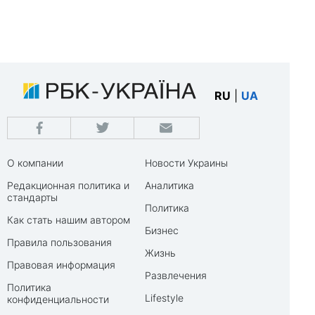
RU
|
UA
О компании
Новости Украины
Редакционная политика и
Аналитика
стандарты
Политика
Как стать нашим автором
Бизнес
Правила пользования
Жизнь
Правовая информация
Развлечения
Политика
Lifestyle
конфиденциальности