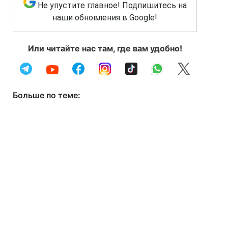
Не упустите главное! Подпишитесь на
наши обновления в Google!
Или читайте нас там, где вам удобно!
Больше по теме: