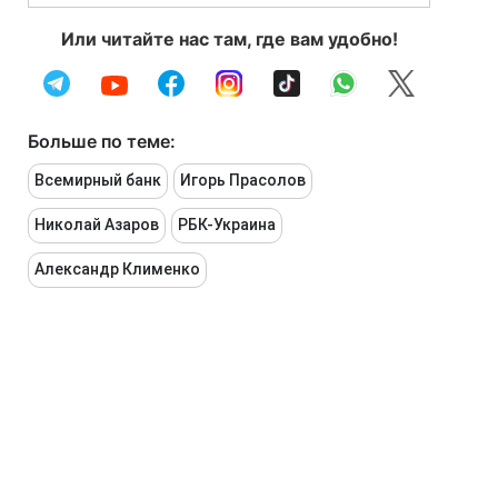
Или читайте нас там, где вам удобно!
Больше по теме:
Всемирный банк
Игорь Прасолов
Николай Азаров
РБК-Украина
Александр Клименко