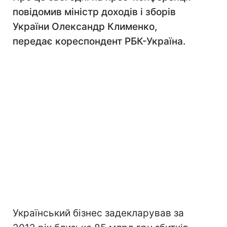
повідомив міністр доходів і зборів
України Олександр Клименко,
передає кореспондент РБК-Україна.
Український бізнес задекларував за