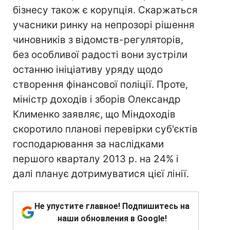
бізнесу також є корупція. Скаржаться
учасники ринку на непрозорі рішення
чиновників з відомств-регуляторів,
без особливої радості вони зустріли
останню ініціативу уряду щодо
створення фінансової поліції. Проте,
міністр доходів і зборів Олександр
Клименко заявляє, що Міндоходів
скоротило планові перевірки суб'єктів
господарювання за наслідками
першого кварталу 2013 р. на 24% і
далі планує дотримуватися цієї лінії.
Не упустите главное! Подпишитесь на
наши обновления в Google!