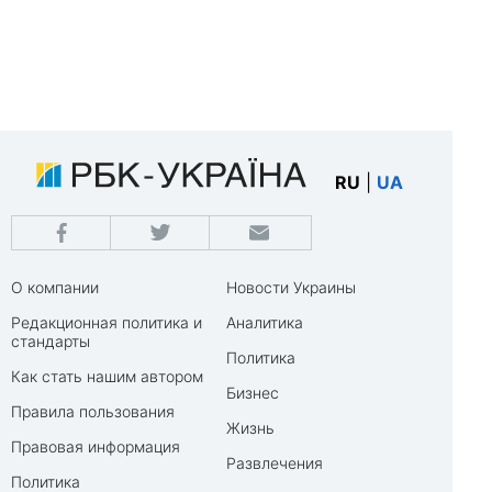
RU
|
UA
О компании
Новости Украины
Редакционная политика и
Аналитика
стандарты
Политика
Как стать нашим автором
Бизнес
Правила пользования
Жизнь
Правовая информация
Развлечения
Политика