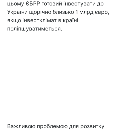
цьому ЄБРР готовий інвестувати до
України щорічно близько 1 млрд євро,
якщо інвестклімат в країні
поліпшуватиметься.
Важливою проблемою для розвитку