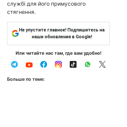
службі для його примусового
стягнення.
Не упустите главное! Подпишитесь на
наши обновления в Google!
Или читайте нас там, где вам удобно!
Больше по теме: