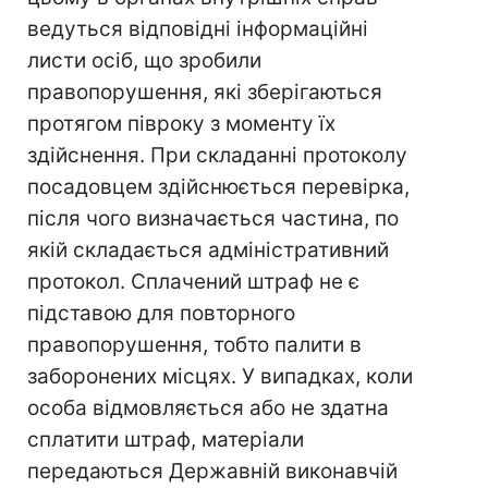
ведуться відповідні інформаційні
листи осіб, що зробили
правопорушення, які зберігаються
протягом півроку з моменту їх
здійснення. При складанні протоколу
посадовцем здійснюється перевірка,
після чого визначається частина, по
якій складається адміністративний
протокол. Сплачений штраф не є
підставою для повторного
правопорушення, тобто палити в
заборонених місцях. У випадках, коли
особа відмовляється або не здатна
сплатити штраф, матеріали
передаються Державній виконавчій