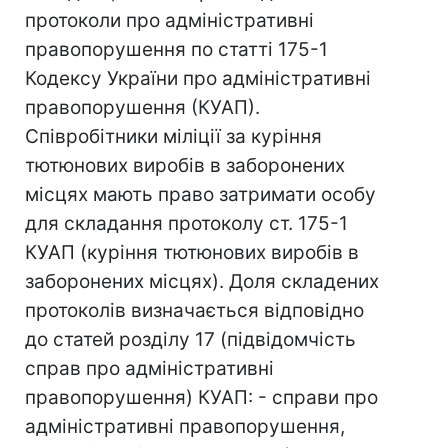
протоколи про адміністративні
правопорушення по статті 175-1
Кодексу України про адміністративні
правопорушення (КУАП).
Співробітники міліції за куріння
тютюнових виробів в заборонених
місцях мають право затримати особу
для складання протоколу ст. 175-1
КУАП (куріння тютюнових виробів в
заборонених місцях). Доля складених
протоколів визначається відповідно
до статей розділу 17 (підвідомчість
справ про адміністративні
правопорушення) КУАП: - справи про
адміністративні правопорушення,