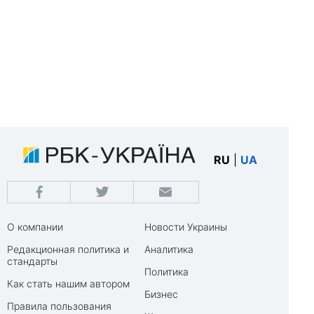
RU
|
UA
О компании
Новости Украины
Редакционная политика и
Аналитика
стандарты
Политика
Как стать нашим автором
Бизнес
Правила пользования