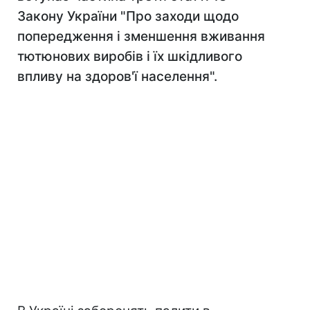
Закону України "Про заходи щодо
попередження і зменшення вживання
тютюнових виробів і їх шкідливого
впливу на здоров'ї населення".