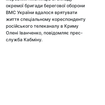
окремої бригади берегової оборони
ВМС України вдалося врятувати
життя спеціальному кореспонденту
російського телеканалу в Криму
Олені Іванченко, повідомляє прес-
служба Кабміну.