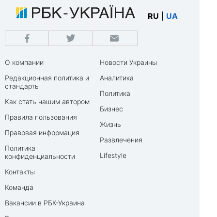
RU
|
UA
О компании
Новости Украины
Редакционная политика и
Аналитика
стандарты
Политика
Как стать нашим автором
Бизнес
Правила пользования
Жизнь
Правовая информация
Развлечения
Политика
Lifestyle
конфиденциальности
Контакты
Команда
Вакансии в РБК-Украина