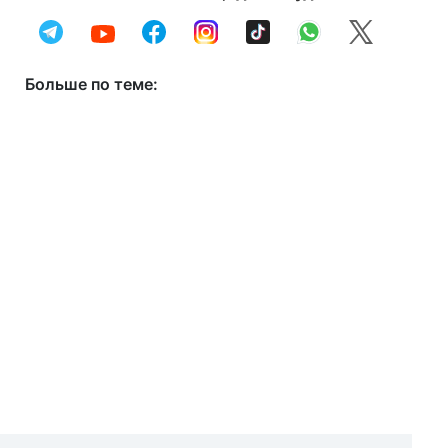
Больше по теме: