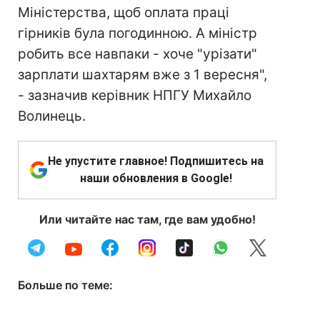
Міністерства, щоб оплата праці
гірників була погодинною. А міністр
робить все навпаки - хоче "урізати"
зарплати шахтарям вже з 1 вересня",
- зазначив керівник НПГУ Михайло
Волинець.
Не упустите главное! Подпишитесь на
наши обновления в Google!
Или читайте нас там, где вам удобно!
Больше по теме: