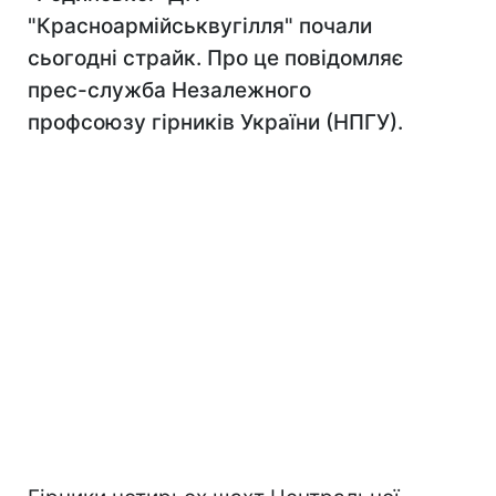
"Красноармійськвугілля" почали
сьогодні страйк. Про це повідомляє
прес-служба Незалежного
профсоюзу гірників України (НПГУ).