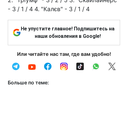
2. "Тріумф" - 3 / 2 / 5 3. "Скайлайнерс"
- 3 / 1 / 4 4. "Калєв" - 3 / 1 / 4
Не упустите главное! Подпишитесь на
наши обновления в Google!
Или читайте нас там, где вам удобно!
Больше по теме: