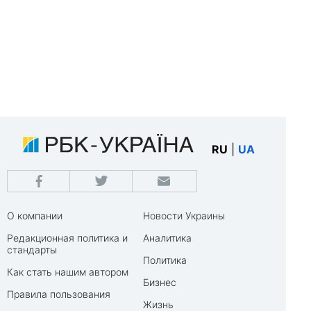
RU
|
UA
О компании
Новости Украины
Редакционная политика и
Аналитика
стандарты
Политика
Как стать нашим автором
Бизнес
Правила пользования
Жизнь