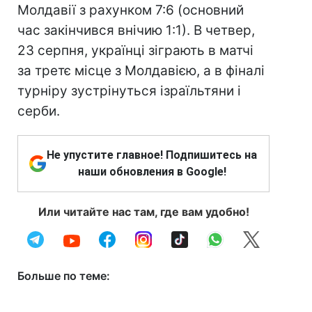
Молдавії з рахунком 7:6 (основний
час закінчився внічию 1:1). В четвер,
23 серпня, українці зіграють в матчі
за третє місце з Молдавією, а в фіналі
турніру зустрінуться ізраїльтяни і
серби.
Не упустите главное! Подпишитесь на
наши обновления в Google!
Или читайте нас там, где вам удобно!
Больше по теме: