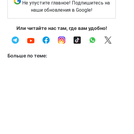
Не упустите главное! Подпишитесь на
наши обновления в Google!
Или читайте нас там, где вам удобно!
Больше по теме: