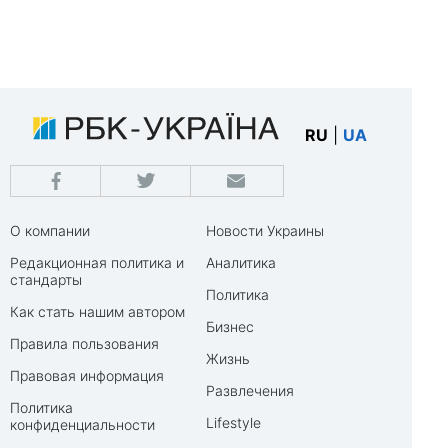
RU
|
UA
О компании
Новости Украины
Редакционная политика и
Аналитика
стандарты
Политика
Как стать нашим автором
Бизнес
Правила пользования
Жизнь
Правовая информация
Развлечения
Политика
Lifestyle
конфиденциальности