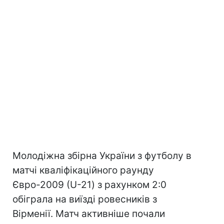
Молодіжна збірна України з футболу в
матчі кваліфікаційного раунду
Євро-2009 (U-21) з рахунком 2:0
обіграла на виїзді ровесників з
Вірменії. Матч активніше почали