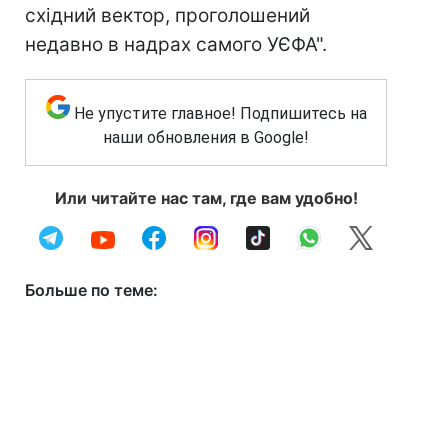
східний вектор, проголошений
недавно в надрах самого УЄФА".
Не упустите главное! Подпишитесь на
наши обновления в Google!
Или читайте нас там, где вам удобно!
Больше по теме: