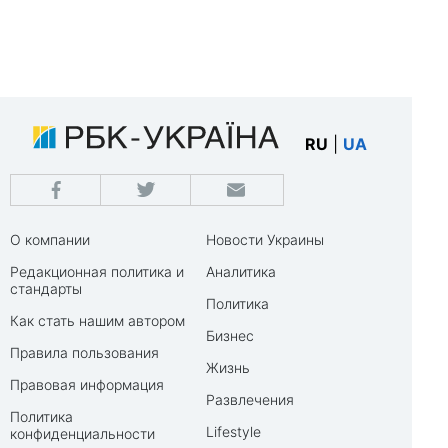
RU
|
UA
О компании
Новости Украины
Редакционная политика и
Аналитика
стандарты
Политика
Как стать нашим автором
Бизнес
Правила пользования
Жизнь
Правовая информация
Развлечения
Политика
Lifestyle
конфиденциальности