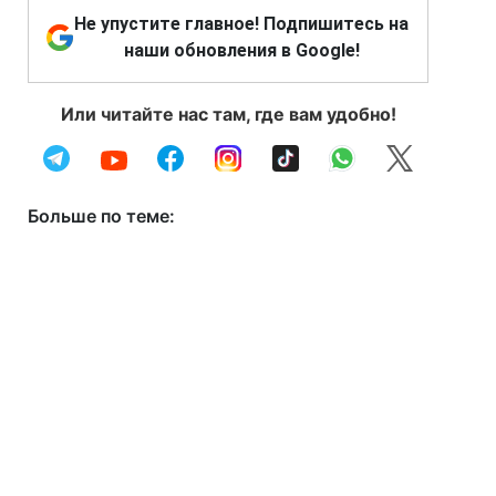
Не упустите главное! Подпишитесь на
наши обновления в Google!
Или читайте нас там, где вам удобно!
Больше по теме: