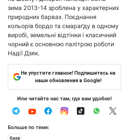
зима 2013-14 зроблена у характерних
природних барвах. Поєднання
кольорів бордо та смараґду в одному
виробі, земельні відтінки і класичний
чорний є основною палітрою роботи
Надії Дзяк.
Не упустите главное! Подпишитесь на
наши обновления в Google!
Или читайте нас там, где вам удобно!
Больше по теме:
Киев