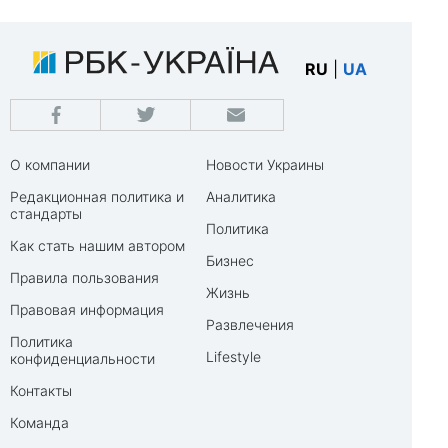
RU
|
UA
О компании
Новости Украины
Редакционная политика и
Аналитика
стандарты
Политика
Как стать нашим автором
Бизнес
Правила пользования
Жизнь
Правовая информация
Развлечения
Политика
Lifestyle
конфиденциальности
Контакты
Команда