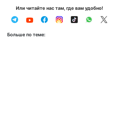
Или читайте нас там, где вам удобно!
Больше по теме: