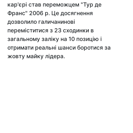
кар'єрі став переможцем "Тур де
Франс" 2006 р. Це досягнення
дозволило галичанинові
переміститися з 23 сходинки в
загальному заліку на 10 позицію і
отримати реальні шанси боротися за
жовту майку лідера.