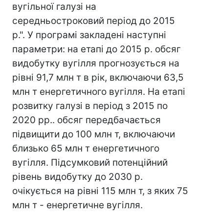
вугільної галузі на
середньостроковий період до 2015
р.". У програмі закладені наступні
параметри: на етапі до 2015 р. обсяг
видобутку вугілля прогнозується на
рівні 91,7 млн т в рік, включаючи 63,5
млн т енергетичного вугілля. На етапі
розвитку галузі в період з 2015 по
2020 рр.. обсяг передбачається
підвищити до 100 млн т, включаючи
близько 65 млн т енергетичного
вугілля. Підсумковий потенційний
рівень видобутку до 2030 р.
очікується на рівні 115 млн т, з яких 75
млн т - енергетичне вугілля.