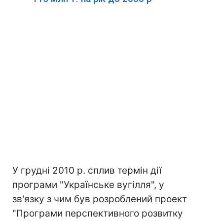
У грудні 2010 р. сплив термін дії
програми "Українське вугілля", у
зв'язку з чим був розроблений проект
"Програми перспективного розвитку