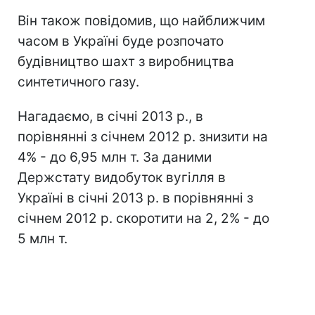
Він також повідомив, що найближчим
часом в Україні буде розпочато
будівництво шахт з виробництва
синтетичного газу.
Нагадаємо, в січні 2013 р., в
порівнянні з січнем 2012 р. знизити на
4% - до 6,95 млн т. За даними
Держстату видобуток вугілля в
Україні в січні 2013 р. в порівнянні з
січнем 2012 р. скоротити на 2, 2% - до
5 млн т.