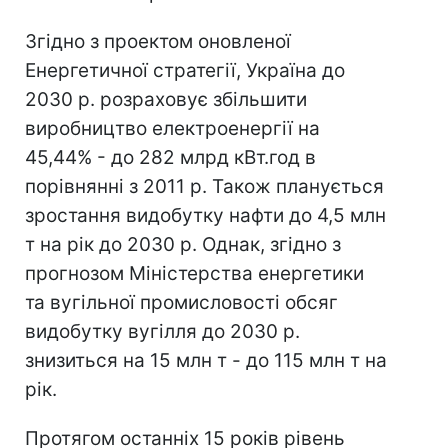
Згідно з проектом оновленої
Енергетичної стратегії, Україна до
2030 р. розраховує збільшити
виробництво електроенергії на
45,44% - до 282 млрд кВт.год в
порівнянні з 2011 р. Також планується
зростання видобутку нафти до 4,5 млн
т на рік до 2030 р. Однак, згідно з
прогнозом Міністерства енергетики
та вугільної промисловості обсяг
видобутку вугілля до 2030 р.
знизиться на 15 млн т - до 115 млн т на
рік.
Протягом останніх 15 років рівень