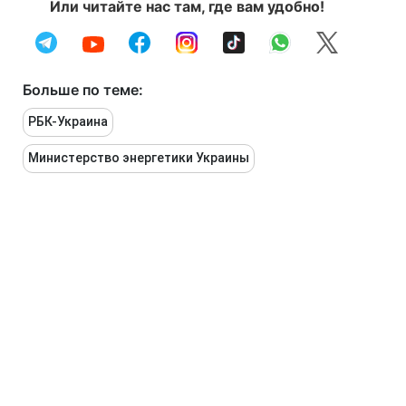
Или читайте нас там, где вам удобно!
Больше по теме:
РБК-Украина
Министерство энергетики Украины