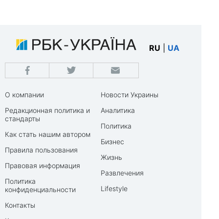
RU
|
UA
О компании
Новости Украины
Редакционная политика и
Аналитика
стандарты
Политика
Как стать нашим автором
Бизнес
Правила пользования
Жизнь
Правовая информация
Развлечения
Политика
Lifestyle
конфиденциальности
Контакты