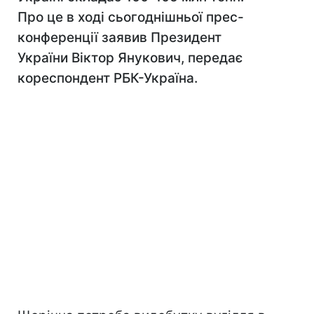
Про це в ході сьогоднішньої прес-
конференції заявив Президент
України Віктор Янукович, передає
кореспондент РБК-Україна.