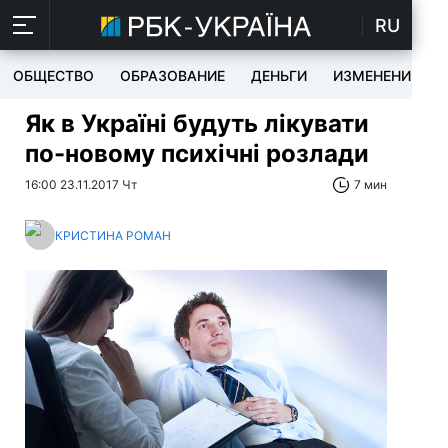
RU
ОБЩЕСТВО
ОБРАЗОВАНИЕ
ДЕНЬГИ
ИЗМЕНЕНИЯ
Як в Україні будуть лікувати
по-новому психічні розлади
16:00 23.11.2017 Чт
7 мин
КРИСТИНА РОМАН