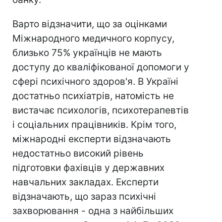
Варто відзначити, що за оцінками
Міжнародного медичного корпусу,
близько 75% українців не мають
доступу до кваліфікованої допомоги у
сфері психічного здоров'я. В Україні
достатньо психіатрів, натомість не
вистачає психологів, психотерапевтів
і соціальних працівників. Крім того,
міжнародні експерти відзначають
недостатньо високий рівень
підготовки фахівців у державних
навчальних закладах. Експерти
відзначають, що зараз психічні
захворювання - одна з найбільших