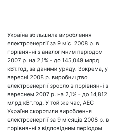
Україна збільшила вироблення
електроенергії за 9 міс. 2008 р. в
порівнянні з аналогічним періодом
2007 р. на 2,1% - до 145,049 млрд
кВт.год, за даними уряду. Зокрема, у
вересні 2008 р. виробництво
електроенергії зросло в порівнянні з
вереснем 2007 р. на 2,1% - до 14,812
млрд кВт.год. У той же час, АЕС
України скоротили вироблення
електроенергії за 9 місяців 2008 р. в
порівнянні з відповідним періодом