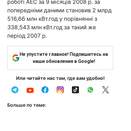
роботі АЕС за 9 місяців 2008 р. за
попередніми даними становив 2 млрд
516,66 млн кВт.год у порівнянні з
338,543 млн кВт.год за такий же
період 2007 р.
Не упустите главное! Подпишитесь на
наши обновления в Google!
Или читайте нас там, где вам удобно!
Больше по теме: