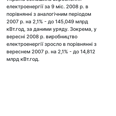
електроенергії за 9 міс. 2008 р. в
порівнянні з аналогічним періодом
2007 р. на 2,1% - до 145,049 млрд
кВт.год, за даними уряду. Зокрема, у
вересні 2008 р. виробництво
електроенергії зросло в порівнянні з
вереснем 2007 р. на 2,1% - до 14,812
млрд кВт.год.