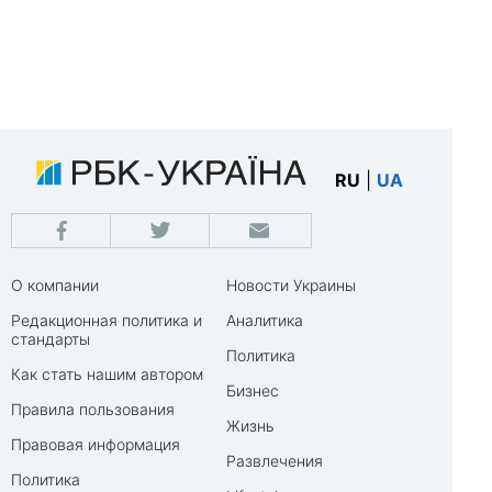
RU
|
UA
О компании
Новости Украины
Редакционная политика и
Аналитика
стандарты
Политика
Как стать нашим автором
Бизнес
Правила пользования
Жизнь
Правовая информация
Развлечения
Политика