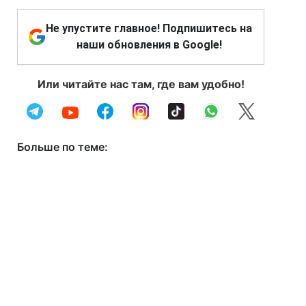
Не упустите главное! Подпишитесь на
наши обновления в Google!
Или читайте нас там, где вам удобно!
Больше по теме: