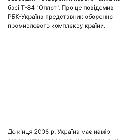
базі Т-84 "Оплот". Про це повідомив
РБК-Україна представник оборонно-
промислового комплексу країни.
До кінця 2008 р. Україна має намір