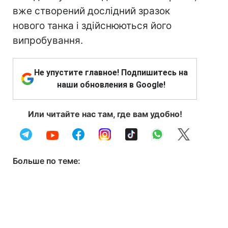
вже створений дослідний зразок
нового танка і здійснюються його
випробування.
Не упустите главное! Подпишитесь на
наши обновления в Google!
Или читайте нас там, где вам удобно!
Больше по теме: