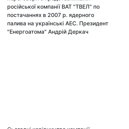
російської компанії ВАТ "ТВЕЛ" по
постачаннях в 2007 р. ядерного
палива на українські АЕС. Президент
"Енергоатома" Андрій Деркач