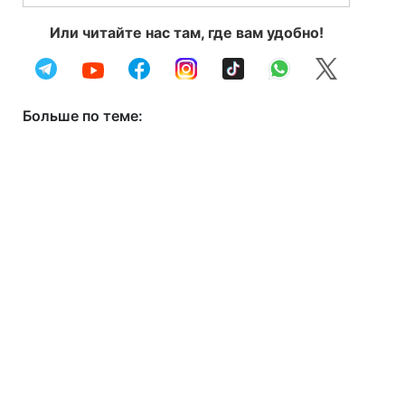
Или читайте нас там, где вам удобно!
Больше по теме: