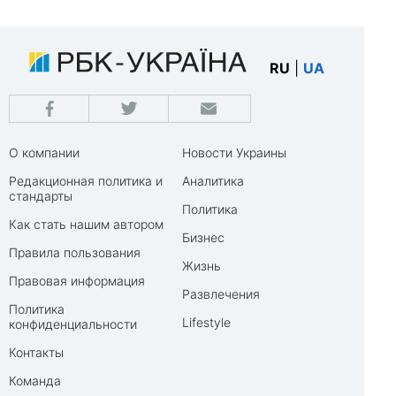
RU
|
UA
О компании
Новости Украины
Редакционная политика и
Аналитика
стандарты
Политика
Как стать нашим автором
Бизнес
Правила пользования
Жизнь
Правовая информация
Развлечения
Политика
Lifestyle
конфиденциальности
Контакты
Команда