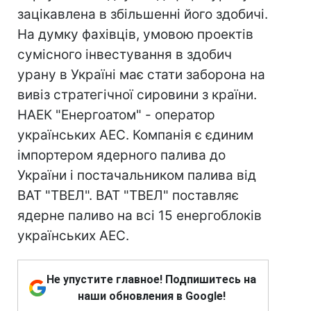
зацікавлена в збільшенні його здобичі.
На думку фахівців, умовою проектів
сумісного інвестування в здобич
урану в Україні має стати заборона на
вивіз стратегічної сировини з країни.
НАЕК "Енергоатом" - оператор
українських АЕС. Компанія є єдиним
імпортером ядерного палива до
України і постачальником палива від
ВАТ "ТВЕЛ". ВАТ "ТВЕЛ" поставляє
ядерне паливо на всі 15 енергоблоків
українських АЕС.
Не упустите главное! Подпишитесь на
наши обновления в Google!