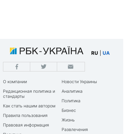
RU
|
UA
О компании
Новости Украины
Редакционная политика и
Аналитика
стандарты
Политика
Как стать нашим автором
Бизнес
Правила пользования
Жизнь
Правовая информация
Развлечения