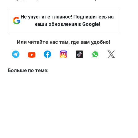
Не упустите главное! Подпишитесь на
наши обновления в Google!
Или читайте нас там, где вам удобно!
Больше по теме: