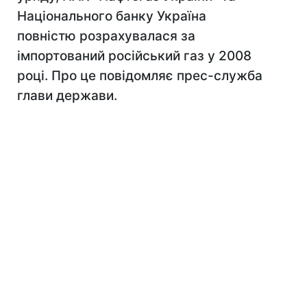
Національного банку Україна
повністю розрахувалася за
імпортований російський газ у 2008
році. Про це повідомляє прес-служба
глави держави.