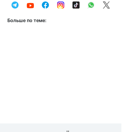
Больше по теме: