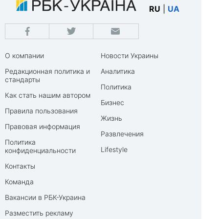
RU
|
UA
О компании
Новости Украины
Редакционная политика и
Аналитика
стандарты
Политика
Как стать нашим автором
Бизнес
Правила пользования
Жизнь
Правовая информация
Развлечения
Политика
Lifestyle
конфиденциальности
Контакты
Команда
Вакансии в РБК-Украина
Разместить рекламу