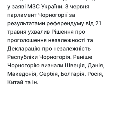
у заяві МЗС України. 3 червня
парламент Чорногорії за
результатами референдуму від 21
травня ухвалив Рішення про
проголошення незалежності та
Декларацію про незалежність
Республіки Чорногорія. Раніше
Чорногорію визнали Швеція, Данія,
Македонія, Сербія, Болгарія, Росія,
Китай та ін.