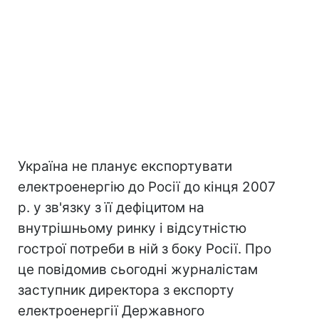
Україна не планує експортувати
електроенергію до Росії до кінця 2007
р. у зв'язку з її дефіцитом на
внутрішньому ринку і відсутністю
гострої потреби в ній з боку Росії. Про
це повідомив сьогодні журналістам
заступник директора з експорту
електроенергії Державного