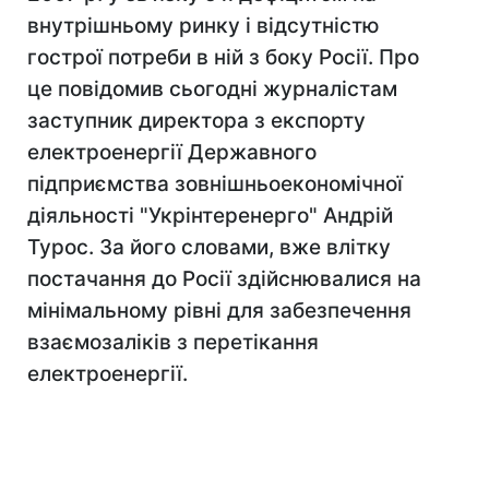
внутрішньому ринку і відсутністю
гострої потреби в ній з боку Росії. Про
це повідомив сьогодні журналістам
заступник директора з експорту
електроенергії Державного
підприємства зовнішньоекономічної
діяльності "Укрінтеренерго" Андрій
Турос. За його словами, вже влітку
постачання до Росії здійснювалися на
мінімальному рівні для забезпечення
взаємозаліків з перетікання
електроенергії.