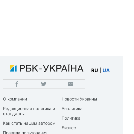
RU
|
UA
О компании
Новости Украины
Редакционная политика и
Аналитика
стандарты
Политика
Как стать нашим автором
Бизнес
Правила пользования