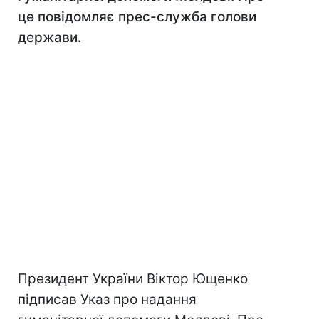
це повідомляє прес-служба голови
держави.
Президент України Віктор Ющенко
підписав Указ про надання