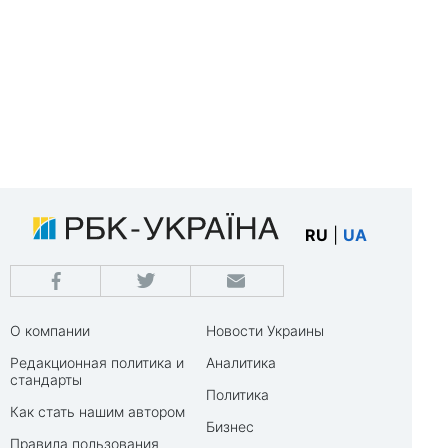
RU
|
UA
О компании
Новости Украины
Редакционная политика и
Аналитика
стандарты
Политика
Как стать нашим автором
Бизнес
Правила пользования