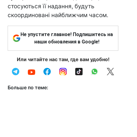
стосуються її надання, будуть
скоординовані найближчим часом.
Не упустите главное! Подпишитесь на
наши обновления в Google!
Или читайте нас там, где вам удобно!
Больше по теме: