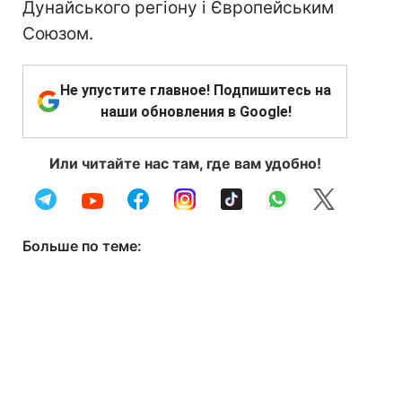
Дунайського регіону і Європейським
Союзом.
Не упустите главное! Подпишитесь на
наши обновления в Google!
Или читайте нас там, где вам удобно!
Больше по теме: