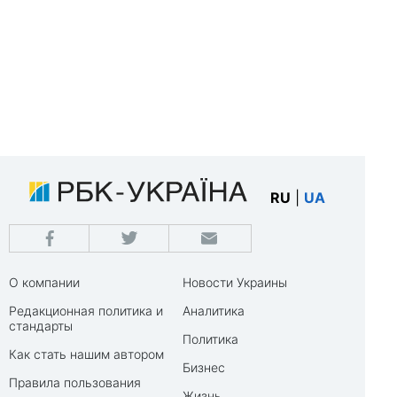
RU
|
UA
О компании
Новости Украины
Редакционная политика и
Аналитика
стандарты
Политика
Как стать нашим автором
Бизнес
Правила пользования
Жизнь