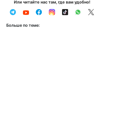
Или читайте нас там, где вам удобно!
Больше по теме: