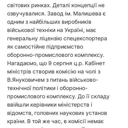
світових ринках. Деталі концепції не
озвучувалися. Завод ім. Малишева є
одним з найбільших виробників
військової техніки на Україні, має
генеральну ліцензію спецекспортера
як самостійне підприємство
оборонно-промислового комплексу.
Нагадаємо, що 9 серпня ц.р. Кабінет
міністрів створив комісію на чолі з
В.Януковичем з питань військово-
технічної політики і оборонно-
промислового комплексу. До її складу
ввійшли керівники міністерств і
відомств, головних наукових установ
країни. В той же час, в комісії немає