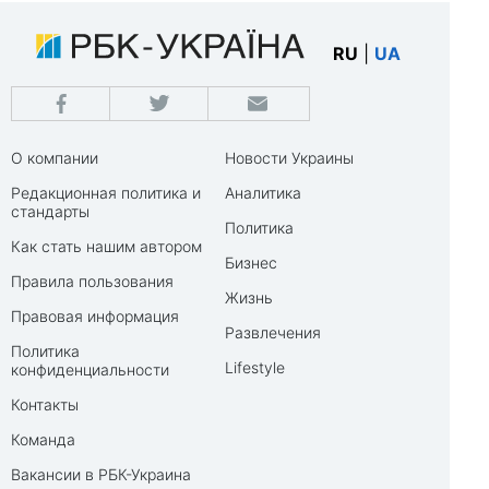
RU
|
UA
О компании
Новости Украины
Редакционная политика и
Аналитика
стандарты
Политика
Как стать нашим автором
Бизнес
Правила пользования
Жизнь
Правовая информация
Развлечения
Политика
Lifestyle
конфиденциальности
Контакты
Команда
Вакансии в РБК-Украина