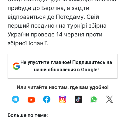
прибуде до Берліна, а звідти
відправиться до Потсдаму. Свій
перший поєдинок на турнірі збірна
України проведе 14 червня проти
збірної Іспанії.
Не упустите главное! Подпишитесь на
наши обновления в Google!
Или читайте нас там, где вам удобно!
Больше по теме: