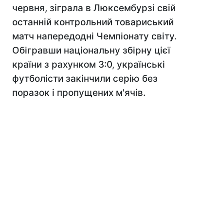
червня, зіграла в Люксембурзі свій
останній контрольний товариський
матч напередодні Чемпіонату світу.
Обігравши національну збірну цієї
країни з рахунком 3:0, українські
футболісти закінчили серію без
поразок і пропущених м'ячів.