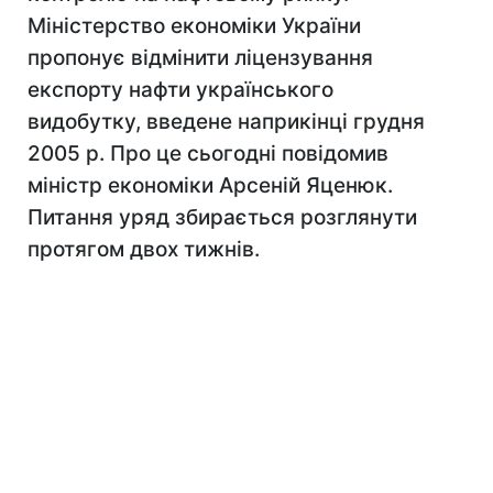
Міністерство економіки України
пропонує відмінити ліцензування
експорту нафти українського
видобутку, введене наприкінці грудня
2005 р. Про це сьогодні повідомив
міністр економіки Арсеній Яценюк.
Питання уряд збирається розглянути
протягом двох тижнів.