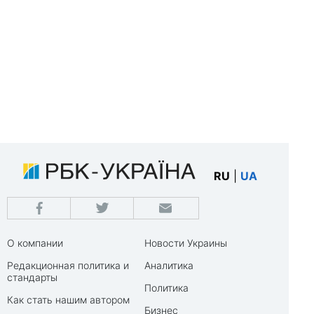
RU
|
UA
О компании
Новости Украины
Редакционная политика и
Аналитика
стандарты
Политика
Как стать нашим автором
Бизнес