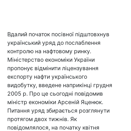
Вдалий початок посівної підштовхнув
український уряд до послаблення
контролю на нафтовому ринку.
Міністерство економіки України
пропонує відмінити ліцензування
експорту нафти українського
видобутку, введене наприкінці грудня
2005 р. Про це сьогодні повідомив
міністр економіки Арсеній Яценюк.
Питання уряд збирається розглянути
протягом двох тижнів. Як
повідомлялося, на початку квітня