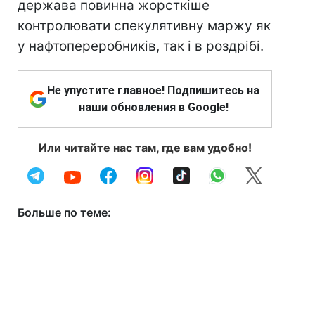
держава повинна жорсткіше
контролювати спекулятивну маржу як
у нафтопереробників, так і в роздрібі.
Не упустите главное! Подпишитесь на
наши обновления в Google!
Или читайте нас там, где вам удобно!
Больше по теме: