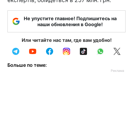
експертів, обійдеться в 257 млн. грн.
Не упустите главное! Подпишитесь на
наши обновления в Google!
Или читайте нас там, где вам удобно!
Больше по теме: