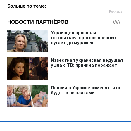
Больше по теме: