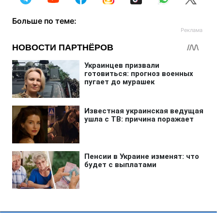
Больше по теме: