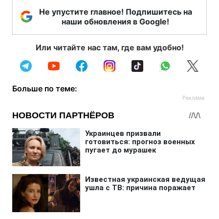
Не упустите главное! Подпишитесь на
наши обновления в Google!
Или читайте нас там, где вам удобно!
Больше по теме: