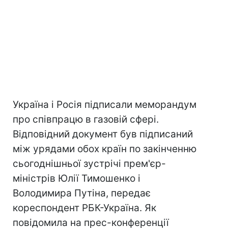
Україна і Росія підписали меморандум
про співпрацю в газовій сфері.
Відповідний документ був підписаний
між урядами обох країн по закінченню
сьогоднішньої зустрічі прем'єр-
міністрів Юлії Тимошенко і
Володимира Путіна, передає
кореспондент РБК-Україна. Як
повідомила на прес-конференції