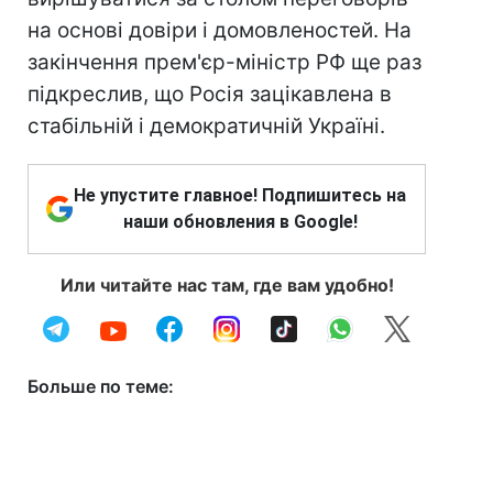
на основі довіри і домовленостей. На
закінчення прем'єр-міністр РФ ще раз
підкреслив, що Росія зацікавлена в
стабільній і демократичній Україні.
Не упустите главное! Подпишитесь на
наши обновления в Google!
Или читайте нас там, где вам удобно!
Больше по теме: