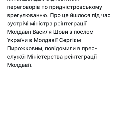
переговорів по придністровському
врегулюванню. Про це йшлося під час
зустрічі міністра реінтеграції
Молдавії Василя Шови з послом
України в Молдавії Сергієм
Пирожковим, повідомили в прес-
службі Міністерства реінтеграції
Молдавії.