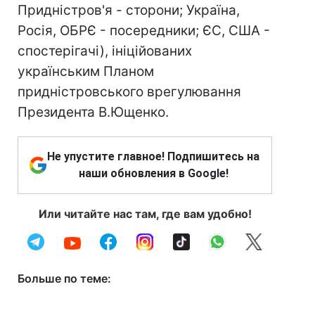
Придністров'я - сторони; Україна,
Росія, ОБРЄ - посередники; ЄС, США -
спостерігачі), ініційованих
українським Планом
придністровського врегулювання
Президента В.Ющенко.
Не упустите главное! Подпишитесь на
наши обновления в Google!
Или читайте нас там, где вам удобно!
Больше по теме: