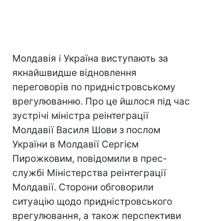
Молдавія і Україна виступають за
якнайшвидше відновлення
переговорів по придністровському
врегулюванню. Про це йшлося під час
зустрічі міністра реінтеграції
Молдавії Василя Шови з послом
України в Молдавії Сергієм
Пирожковим, повідомили в прес-
службі Міністерства реінтеграції
Молдавії. Сторони обговорили
ситуацію щодо придністровського
врегулювання, а також перспективи