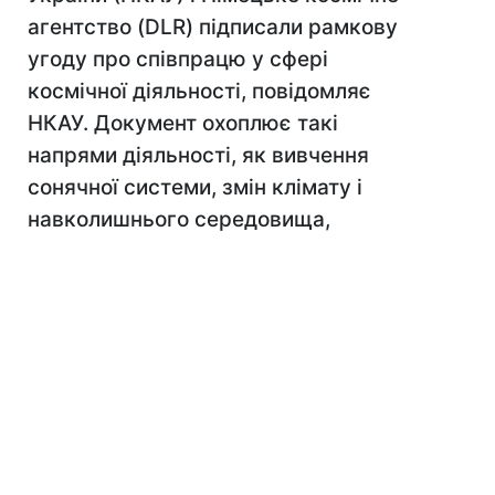
агентство (DLR) підписали рамкову
угоду про співпрацю у сфері
космічної діяльності, повідомляє
НКАУ. Документ охоплює такі
напрями діяльності, як вивчення
сонячної системи, змін клімату і
навколишнього середовища,