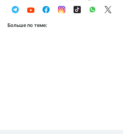
Больше по теме: