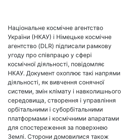
Національне космічне агентство
України (НКАУ) і Німецьке космічне
агентство (DLR) підписали рамкову
угоду про співпрацю у сфері
космічної діяльності, повідомляє
НКАУ. Документ охоплює такі напрями
діяльності, як вивчення сонячної
системи, змін клімату і навколишнього
середовища, створення і управління
орбітальними і суборбітальними
платформами і космічними апаратами
для спостереження за поверхнею
Землі. Сторони домовилися також