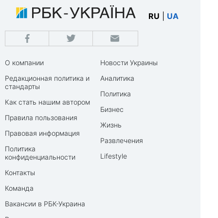
RU
|
UA
О компании
Новости Украины
Редакционная политика и
Аналитика
стандарты
Политика
Как стать нашим автором
Бизнес
Правила пользования
Жизнь
Правовая информация
Развлечения
Политика
Lifestyle
конфиденциальности
Контакты
Команда
Вакансии в РБК-Украина