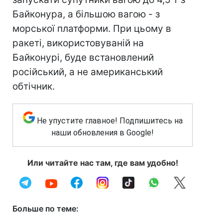
Байконура, а більшою вагою - з
морської платформи. При цьому в
ракеті, використовуваній на
Байконурі, буде встановлений
російський, а не американський
обтічник.
Не упустите главное! Подпишитесь на
наши обновления в Google!
Или читайте нас там, где вам удобно!
Больше по теме: