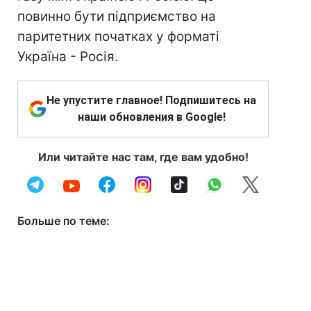
повинно бути підприємство на
паритетних початках у форматі
Україна - Росія.
Не упустите главное! Подпишитесь на
наши обновления в Google!
Или читайте нас там, где вам удобно!
Больше по теме: