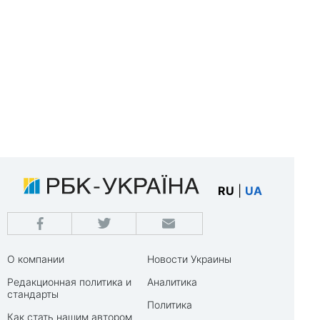
RU
|
UA
О компании
Новости Украины
Редакционная политика и
Аналитика
стандарты
Политика
Как стать нашим автором