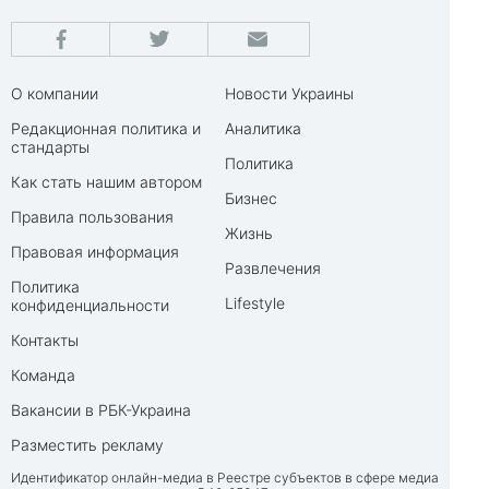
О компании
Новости Украины
Редакционная политика и
Аналитика
стандарты
Политика
Как стать нашим автором
Бизнес
Правила пользования
Жизнь
Правовая информация
Развлечения
Политика
Lifestyle
конфиденциальности
Контакты
Команда
Вакансии в РБК-Украина
Разместить рекламу
Идентификатор онлайн-медиа в Реестре субъектов в сфере медиа