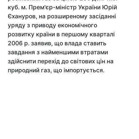
куб. м. Прем'єр-міністр України Юрій
Єхануров, на розширеному засіданні
уряду з приводу економічного
розвитку країни в першому кварталі
2006 р. заявив, що влада ставить
завдання з найменшими втратами
здійснити перехід до світових цін на
природний газ, що імпортується.