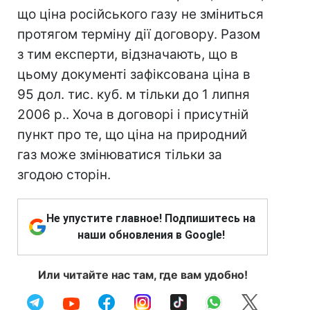
що ціна російського газу не зміниться
протягом терміну дії договору. Разом
з тим експерти, відзначають, що в
цьому документі зафіксована ціна в
95 дол. тис. куб. м тільки до 1 липня
2006 р.. Хоча в договорі і присутній
пункт про те, що ціна на природний
газ може змінюватися тільки за
згодою сторін.
Не упустите главное! Подпишитесь на
наши обновления в Google!
Или читайте нас там, где вам удобно!