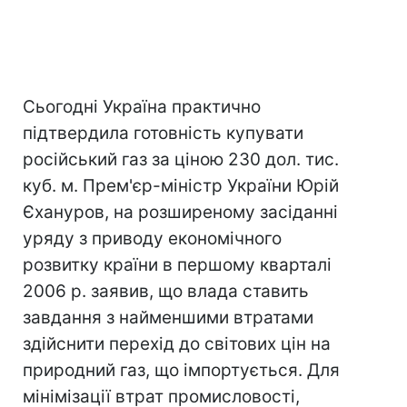
Сьогодні Україна практично
підтвердила готовність купувати
російський газ за ціною 230 дол. тис.
куб. м. Прем'єр-міністр України Юрій
Єхануров, на розширеному засіданні
уряду з приводу економічного
розвитку країни в першому кварталі
2006 р. заявив, що влада ставить
завдання з найменшими втратами
здійснити перехід до світових цін на
природний газ, що імпортується. Для
мінімізації втрат промисловості,