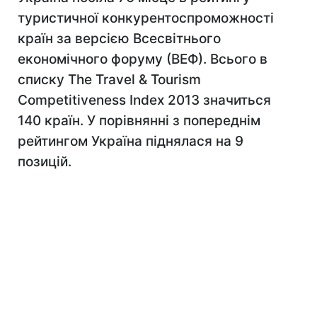
туристичної конкурентоспроможності
країн за версією Всесвітнього
економічного форуму (ВЕФ). Всього в
списку The Travel & Tourism
Competitiveness Index 2013 значиться
140 країн. У порівнянні з попереднім
рейтингом Україна піднялася на 9
позицій.