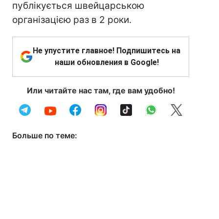
публікується швейцарською
організацією раз в 2 роки.
Не упустите главное! Подпишитесь на
наши обновления в Google!
Или читайте нас там, где вам удобно!
Больше по теме: