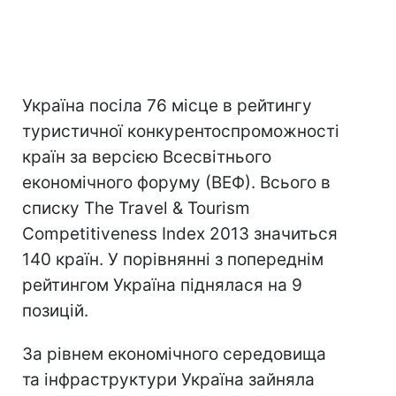
Україна посіла 76 місце в рейтингу
туристичної конкурентоспроможності
країн за версією Всесвітнього
економічного форуму (ВЕФ). Всього в
списку The Travel & Tourism
Competitiveness Index 2013 значиться
140 країн. У порівнянні з попереднім
рейтингом Україна піднялася на 9
позицій.
За рівнем економічного середовища
та інфраструктури Україна зайняла