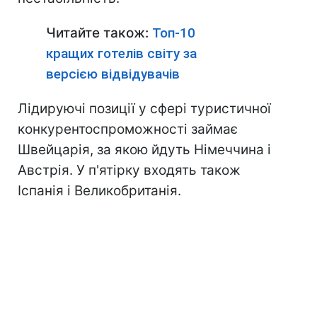
Читайте також:
Топ-10
кращих готелів світу за
версією відвідувачів
Лідируючі позиції у сфері туристичної
конкурентоспроможності займає
Швейцарія, за якою йдуть Німеччина і
Австрія. У п'ятірку входять також
Іспанія і Великобританія.