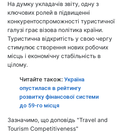
На думку укладачів звіту, одну з
ключових ролей в підвищенні
конкурентоспроможності туристичної
галузі грає візова політика країни.
Туристична відкритість у свою чергу
стимулює створення нових робочих
місць і економічну стабільність в
цілому.
Читайте також:
Україна
опустилася в рейтингу
розвитку фінансової системи
до 59-го місця
Зазначимо, що доповідь "Travel and
Tourism Competitiveness"