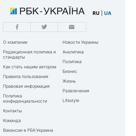
RU
|
UA
О компании
Новости Украины
Редакционная политика и
Аналитика
стандарты
Политика
Как стать нашим автором
Бизнес
Правила пользования
Жизнь
Правовая информация
Развлечения
Политика
Lifestyle
конфиденциальности
Контакты
Команда
Вакансии в РБК-Украина