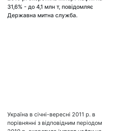
31,6% - до 4,1 млн т, повідомляє
Державна митна служба.
Україна в січні-вересні 2011 р. в
порівнянні з відповідним періодом