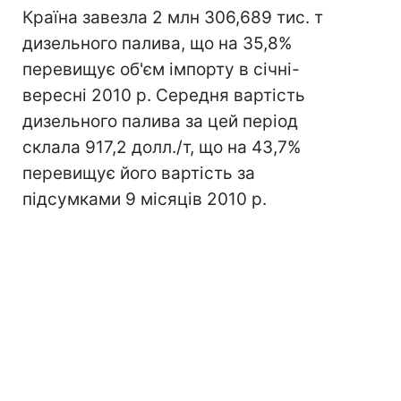
Країна завезла 2 млн 306,689 тис. т
дизельного палива, що на 35,8%
перевищує об'єм імпорту в січні-
вересні 2010 р. Середня вартість
дизельного палива за цей період
склала 917,2 долл./т, що на 43,7%
перевищує його вартість за
підсумками 9 місяців 2010 р.