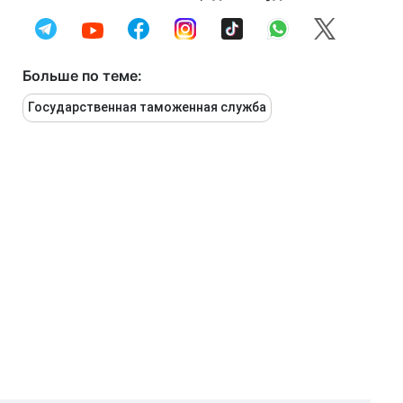
Больше по теме:
Государственная таможенная служба