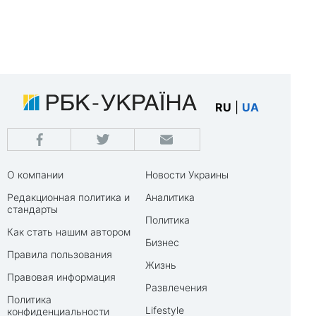
RU
|
UA
О компании
Новости Украины
Редакционная политика и
Аналитика
стандарты
Политика
Как стать нашим автором
Бизнес
Правила пользования
Жизнь
Правовая информация
Развлечения
Политика
Lifestyle
конфиденциальности