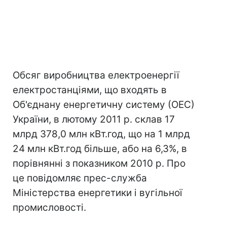
Обсяг виробництва електроенергії
електростанціями, що входять в
Об'єднану енергетичну систему (ОЕС)
України, в лютому 2011 р. склав 17
млрд 378,0 млн кВт.год, що на 1 млрд
24 млн кВт.год більше, або на 6,3%, в
порівнянні з показником 2010 р. Про
це повідомляє прес-служба
Міністерства енергетики і вугільної
промисловості.