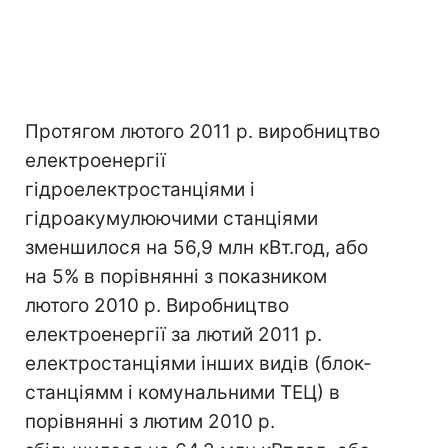
Протягом лютого 2011 р. виробництво
електроенергії
гідроелектростанціями і
гідроакумулюючими станціями
зменшилося на 56,9 млн кВт.год, або
на 5% в порівнянні з показником
лютого 2010 р. Виробництво
електроенергії за лютий 2011 р.
електростанціями інших видів (блок-
станціямм і комунальними ТЕЦ) в
порівнянні з лютим 2010 р.