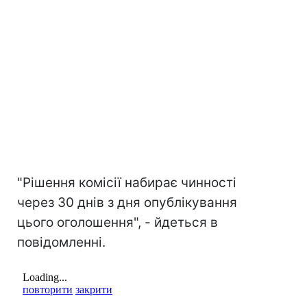
"Рішення комісії набирає чинності
через 30 днів з дня опублікування
цього оголошення", - йдеться в
повідомленні.