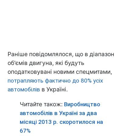
Раніше повідомлялося, що в діапазон
об'ємів двигуна, які будуть
оподатковувані новими спецмитами,
потрапляють фактично до 80% усіх
автомобілів
в Україні.
Читайте також:
Виробництво
автомобілів в Україні за два
місяці 2013 р. скоротилося на
67%