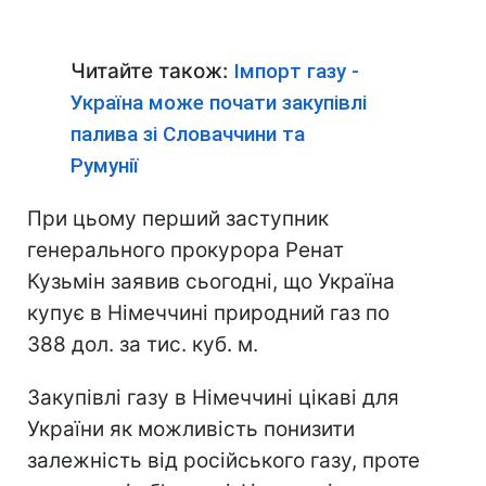
Читайте також:
Імпорт газу -
Україна може почати закупівлі
палива зі Словаччини та
Румунії
При цьому перший заступник
генерального прокурора Ренат
Кузьмін заявив сьогодні, що Україна
купує в Німеччині природний газ по
388 дол. за тис. куб. м.
Закупівлі газу в Німеччині цікаві для
України як можливість понизити
залежність від російського газу, проте