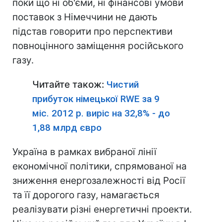
поки що ні об'єми, ні фінансові умови
поставок з Німеччини не дають
підстав говорити про перспективи
повноцінного заміщення російського
газу.
Читайте також:
Чистий
прибуток німецької RWE за 9
міс. 2012 р. виріс на 32,8% - до
1,88 млрд євро
Україна в рамках вибраної лінії
економічної політики, спрямованої на
зниження енергозалежності від Росії
та її дорогого газу, намагається
реалізувати різні енергетичні проекти.