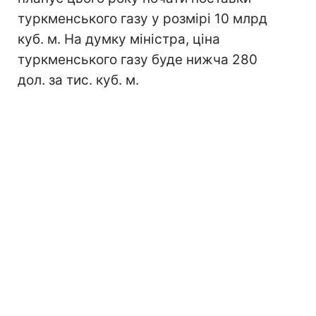
туркменського газу у розмірі 10 млрд
куб. м. На думку міністра, ціна
туркменського газу буде нижча 280
дол. за тис. куб. м.