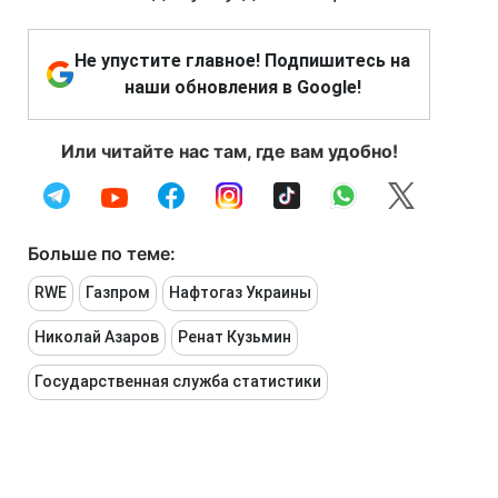
Не упустите главное! Подпишитесь на
наши обновления в Google!
Или читайте нас там, где вам удобно!
Больше по теме:
RWE
Газпром
Нафтогаз Украины
Николай Азаров
Ренат Кузьмин
Государственная служба статистики