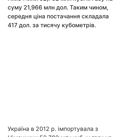
суму 21,966 млн дол. Таким чином,
середня ціна постачання складала
417 дол. за тисячу кубометрів.
Україна в 2012 р. імпортувала з