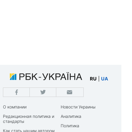
RU
|
UA
О компании
Новости Украины
Редакционная политика и
Аналитика
стандарты
Политика
Как стать нашим автором