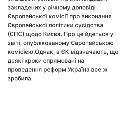
закладених у річному доповіді
Європейської комісії про виконання
Європейської політики сусідства
(ЄПС) щодо Києва. Про це йдеться у
звіті, опублікованому Європейською
комісією.Однак, в ЄК відзначають, що
деякі кроки спрямовані на
проведення реформ Україна все ж
зробила.