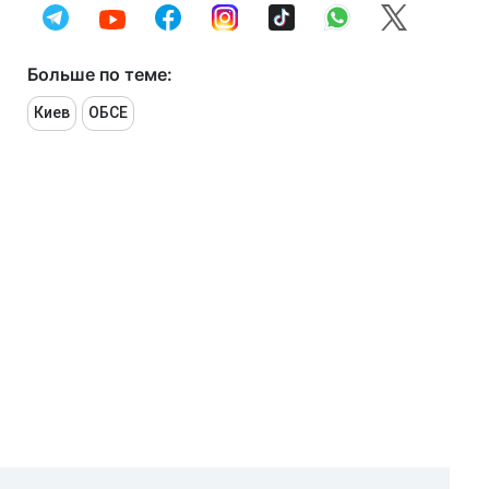
Больше по теме:
Киев
ОБСЕ