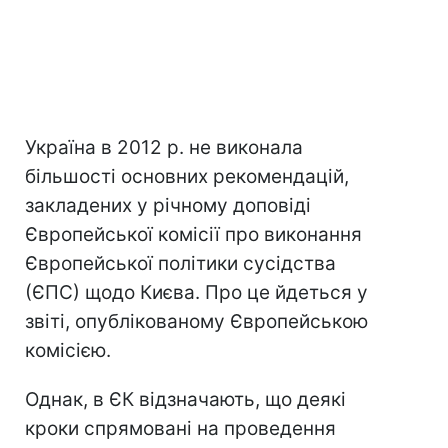
Україна в 2012 р. не виконала
більшості основних рекомендацій,
закладених у річному доповіді
Європейської комісії про виконання
Європейської політики сусідства
(ЄПС) щодо Києва. Про це йдеться у
звіті, опублікованому Європейською
комісією.
Однак, в ЄК відзначають, що деякі
кроки спрямовані на проведення