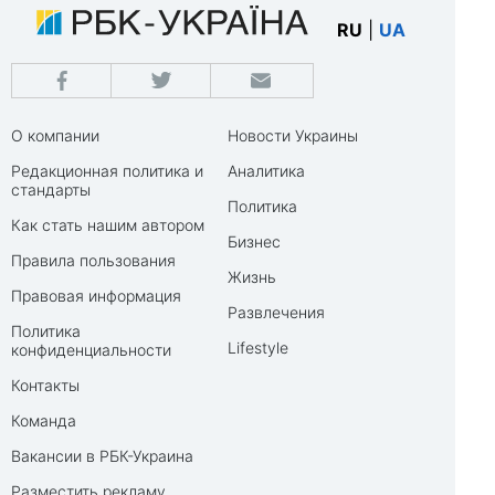
RU
|
UA
О компании
Новости Украины
Редакционная политика и
Аналитика
стандарты
Политика
Как стать нашим автором
Бизнес
Правила пользования
Жизнь
Правовая информация
Развлечения
Политика
Lifestyle
конфиденциальности
Контакты
Команда
Вакансии в РБК-Украина
Разместить рекламу