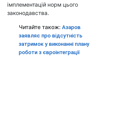
імплементацій норм цього
законодавства.
Читайте також:
Азаров
заявляє про відсутність
затримок у виконанні плану
роботи з євроінтеграції