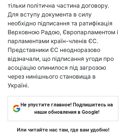
тільки політична частина договору.
Для вступу документа в силу
необхідно підписання та ратифікація
Верховною Радою, Європарламентом і
парламентами країн-членів ЄС.
Представники ЄС неодноразово
відзначали, що підписання угоди про
асоціацію опинилося під загрозою
через нинішнього становища в
Україні.
Не упустите главное! Подпишитесь на
наши обновления в Google!
Или читайте нас там, где вам удобно!