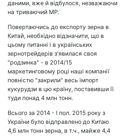
даними, вже й відбулося, незважаючи
на триваючий МР.
Повертаючись до експорту зерна в
Китай, необхідно відзначити, що в
цьому питанні і в українських
зернотрейдерів з'явилася своя
"родзинка" - в 2014/15
маркетинговому році наші компанії
повністю "закрили" весь імпорт
кукурудзи в цю країну, поставивши її
туди понад 4 млн тонн.
Всього за 2014 - I пол. 2015 року з
України було відправлено до Китаю
4,6 млн тонн зерна, в т.ч., майже 4,4