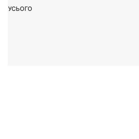
УСЬОГО