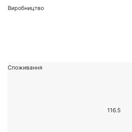
Виробництво
Споживання
116.5