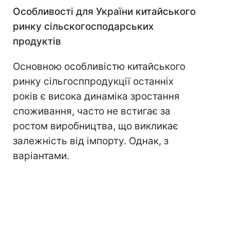
Особливості для України китайського
ринку сільскогосподарських
продуктів
Основною особливістю китайського
ринку сільгосппродукції останніх
років є висока динаміка зростання
споживання, часто не встигає за
ростом виробництва, що викликає
залежність від імпорту. Однак, з
варіантами.