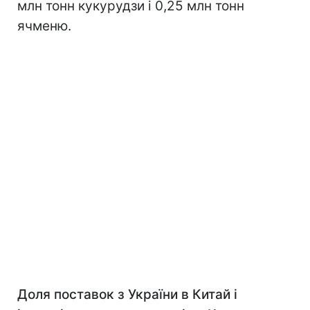
млн тонн кукурудзи і 0,25 млн тонн
ячменю.
Доля поставок з України в Китай і