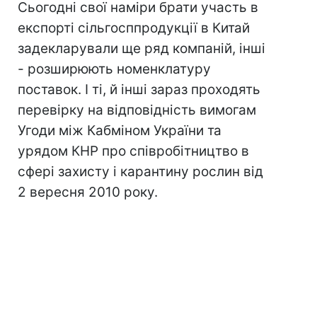
Сьогодні свої наміри брати участь в
експорті сільгосппродукції в Китай
задекларували ще ряд компаній, інші
- розширюють номенклатуру
поставок. І ті, й інші зараз проходять
перевірку на відповідність вимогам
Угоди між Кабміном України та
урядом КНР про співробітництво в
сфері захисту і карантину рослин від
2 вересня 2010 року.