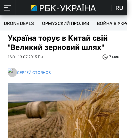
RU
DRONE DEALS
ОРМУЗСКИЙ ПРОЛИВ
ВОЙНА В УКРАИНЕ
Україна торує в Китай свій
"Великий зерновий шлях"
16:01 13.07.2015 Пн
7 мин
СЕРГЕЙ СТОЯНОВ