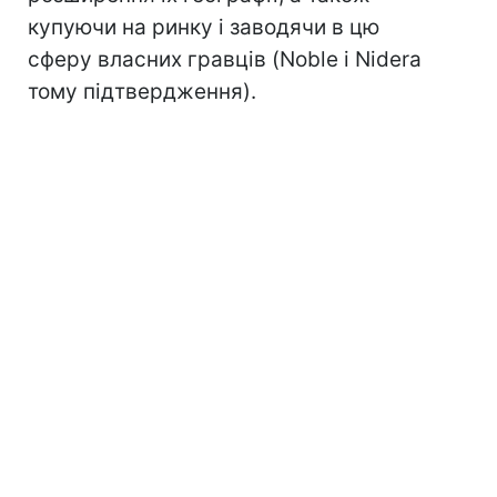
купуючи на ринку і заводячи в цю
сферу власних гравців (Noble і Nidera
тому підтвердження).