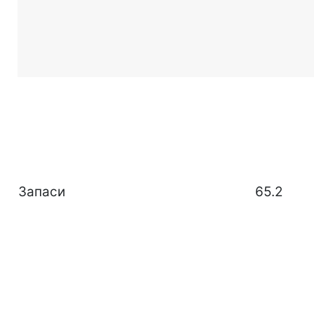
Запаси
65.2