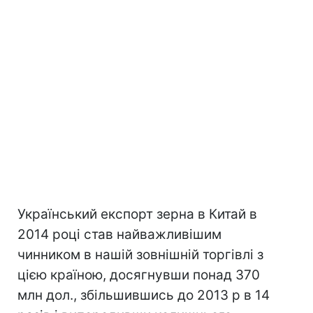
Український експорт зерна в Китай в
2014 році став найважливішим
чинником в нашій зовнішній торгівлі з
цією країною, досягнувши понад 370
млн дол., збільшившись до 2013 р в 14