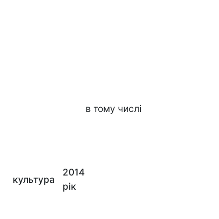
в тому числі
2014
культура
рік