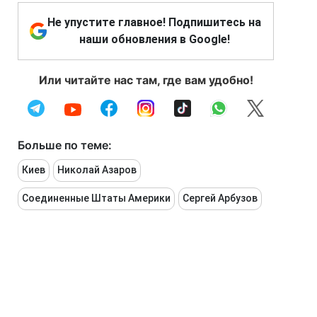
Не упустите главное! Подпишитесь на
наши обновления в Google!
Или читайте нас там, где вам удобно!
Больше по теме:
Киев
Николай Азаров
Соединенные Штаты Америки
Сергей Арбузов