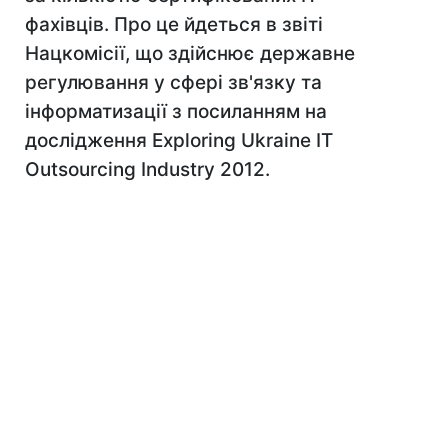
фахівців. Про це йдеться в звіті
Нацкомісії, що здійснює державне
регулювання у сфері зв'язку та
інформатизації з посиланням на
дослідження Exploring Ukraine IT
Outsourcing Industry 2012.