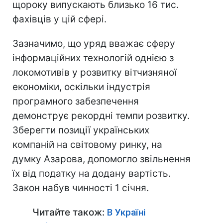
щороку випускають близько 16 тис.
фахівців у цій сфері.
Зазначимо, що уряд вважає сферу
інформаційних технологій однією з
локомотивів у розвитку вітчизняної
економіки, оскільки індустрія
програмного забезпечення
демонструє рекордні темпи розвитку.
Зберегти позиції українських
компаній на світовому ринку, на
думку Азарова, допомогло звільнення
їх від податку на додану вартість.
Закон набув чинності 1 січня.
Читайте також:
В Україні