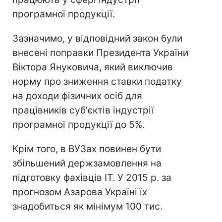
програмної продукції.
Зазначимо, у відповідний закон були
внесені поправки Президента України
Віктора Януковича, який виключив
норму про зниження ставки податку
на доходи фізичних осіб для
працівників суб'єктів індустрії
програмної продукції до 5%.
Крім того, в ВУЗах повинен бути
збільшений держзамовлення на
підготовку фахівців IT. У 2015 р. за
прогнозом Азарова Україні їх
знадобиться як мінімум 100 тис.