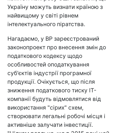
Україну можуть визнати країною з
найвищому у світі рівнем
інтелектуального піратства.
Нагадаємо, у ВР зареєстрований
законопроект про внесення змін до
податкового кодексу щодо
особливостей оподаткування
суб'єктів індустрії програмної
продукції. Очікується, що після
зниження податкового тиску IT-
компанії будуть відмовлятися від
використання "сірих" схем,
створювати легальні робочі місця і
активніше залучати інвестиції.