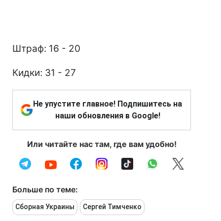
Штраф: 16 - 20
Кидки: 31 - 27
Не упустите главное! Подпишитесь на
наши обновления в Google!
Или читайте нас там, где вам удобно!
Больше по теме:
Сборная Украины
Сергей Тимченко