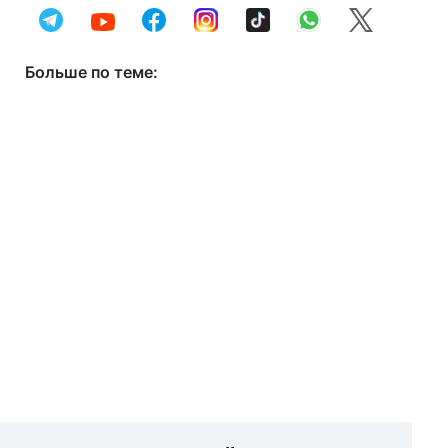
Больше по теме: