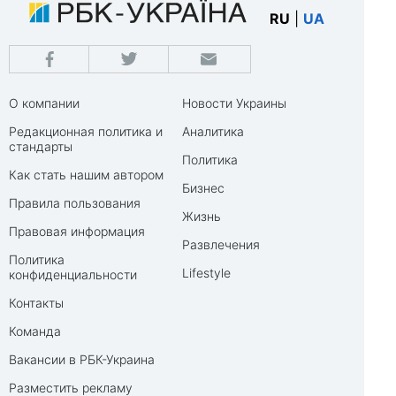
RU
|
UA
О компании
Новости Украины
Редакционная политика и
Аналитика
стандарты
Политика
Как стать нашим автором
Бизнес
Правила пользования
Жизнь
Правовая информация
Развлечения
Политика
Lifestyle
конфиденциальности
Контакты
Команда
Вакансии в РБК-Украина
Разместить рекламу