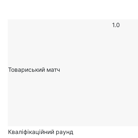
1.0
Товариський матч
Кваліфікаційний раунд