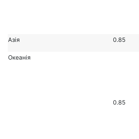
Азія
0.85
Океанія
0.85