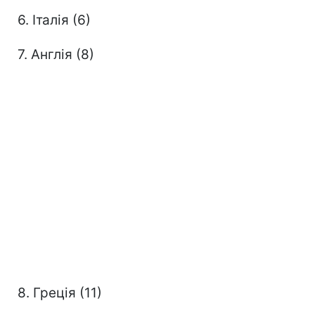
6. Італія (6)
7. Англія (8)
8. Греція (11)