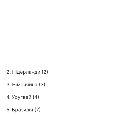
2. Нідерланди (2)
3. Німеччина (3)
4. Уругвай (4)
5. Бразилія (7)