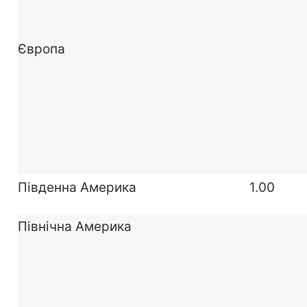
Європа
Південна Америка
1.00
Північна Америка