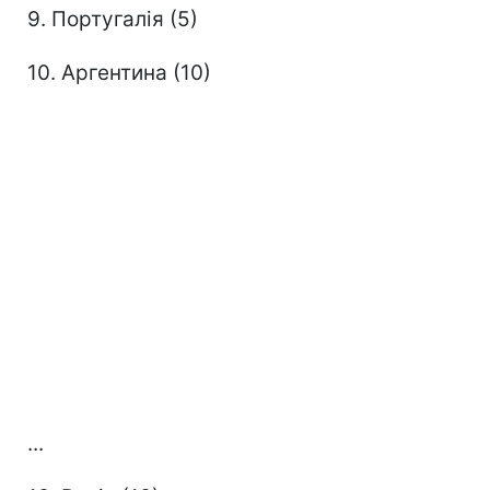
9. Португалія (5)
10. Аргентина (10)
...