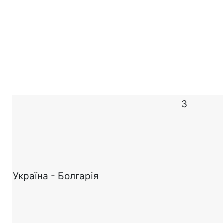
3
Україна - Болгарія