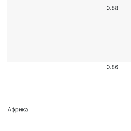
0.88
0.86
Африка