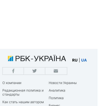
RU
|
UA
О компании
Новости Украины
Редакционная политика и
Аналитика
стандарты
Политика
Как стать нашим автором
Бизнес