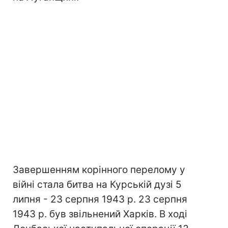
Завершенням корінного перелому у
війні стала битва на Курській дузі 5
липня - 23 серпня 1943 р. 23 серпня
1943 р. був звільнений Харків. В ході