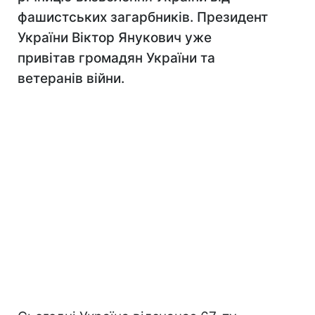
фашистських загарбників. Президент
України Віктор Янукович уже
привітав громадян України та
ветеранів війни.