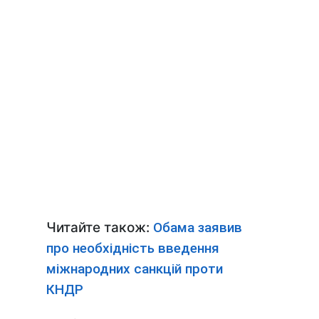
Читайте також:
Обама заявив
про необхідність введення
міжнародних санкцій проти
КНДР