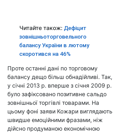
Читайте також:
Дефіцит
зовнішньоторговельного
балансу України в лютому
скоротився на 46%
Проте останні дані по торговому
балансу дещо більш обнадійливі. Так,
у січні 2013 р. вперше з січня 2009 р.
було зафіксовано позитивне сальдо
зовнішньої торгівлі товарами. На
цьому фоні заяви Кожари виглядають
швидше емоційними фразами, ніж
дійсно продуманою економічною