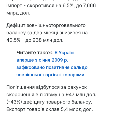
імпорт - скоротився на 6,5%, до 7,666
млрд дол.
Дефіцит зовнішньоторговельного
балансу за два місяці знизився на
40,5% - до 938 млн дол.
Читайте також:
В Україні
вперше з січня 2009 р.
зафіксовано позитивне сальдо
зовнішньої торгівлі товарами
Поліпшення відбулося за рахунок
скорочення в лютому на 947 млн дол.
(-43%) дефіциту товарного балансу.
Експорт товарів склав 5,4 млрд дол.