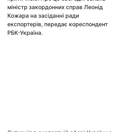
міністр закордонних справ Леонід
Кожара на засіданні ради
експортерів, передає кореспондент
РБК-Україна.