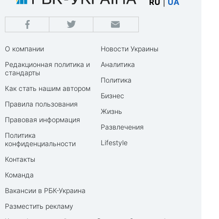
RU
|
UA
О компании
Новости Украины
Редакционная политика и
Аналитика
стандарты
Политика
Как стать нашим автором
Бизнес
Правила пользования
Жизнь
Правовая информация
Развлечения
Политика
Lifestyle
конфиденциальности
Контакты
Команда
Вакансии в РБК-Украина
Разместить рекламу